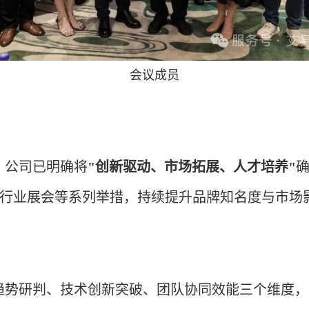
会议成员
，公司已明确将
"创新驱动、市场拓展、人才培养"
行业展会等系列举措，持续提升品牌知名度与市场
趋势研判、技术创新突破、团队协同效能三个维度，