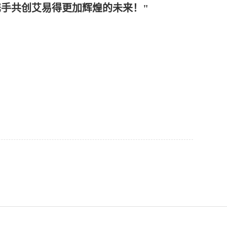
手共创艾易得更加辉煌的未来！"