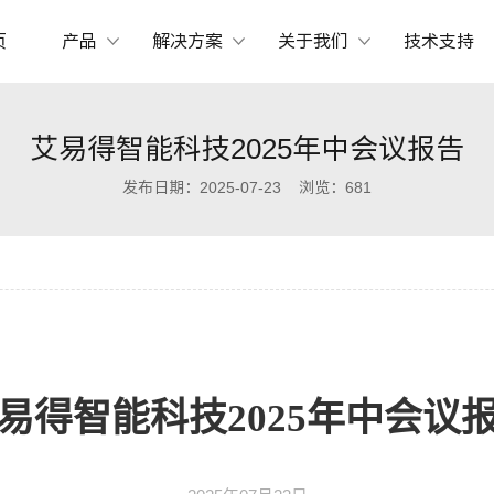
页
产品
解决方案
关于我们
技术支持
艾易得智能科技2025年中会议报告
发布日期：
2025-07-23
浏览：
681
易得智能科技2025年中会议