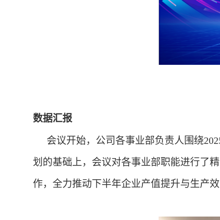
数据汇报
会议开始，公司各事业部负责人围绕20
划的基础上，会议对各事业部职能进行了精
作，全力推动下半年企业产值提升与生产效