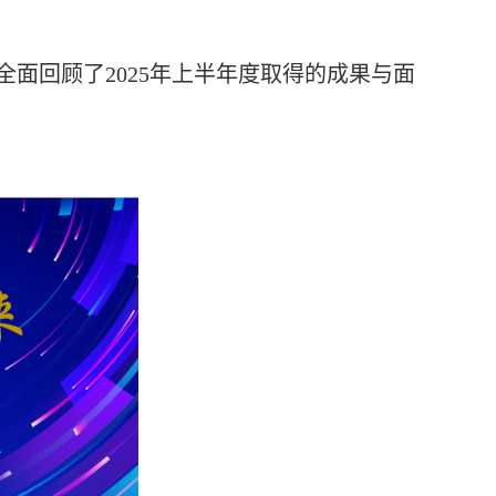
全面回顾了2025年上半年度取得的成果与面