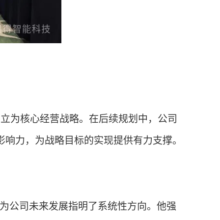
确立为核心经营战略。在后续规划中，公司
影响力，为战略目标的实现提供有力支撑。
为公司未来发展指明了系统性方向。他强