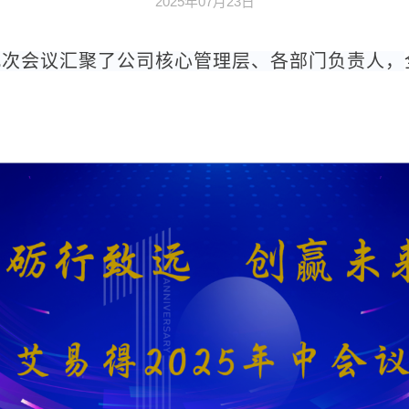
2025年07月23日
此次会议汇聚了公司核心管理层、各部门负责人，