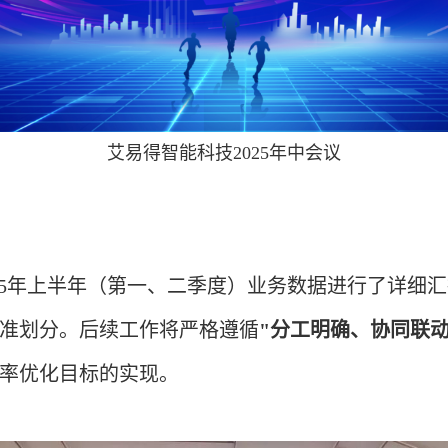
艾易得智能科技2025年中会议
25年上半年（第一、二季度）业务数据进行了详细
准划分。后续工作将严格遵循
"分工明确、协同联动
率优化目标的实现。