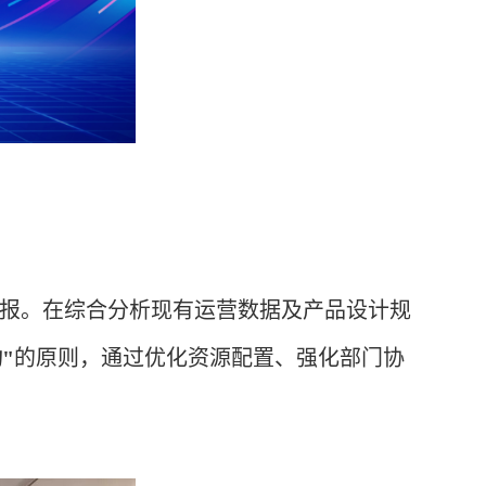
汇报。在综合分析现有运营数据及产品设计规
"
的原则，通过优化资源配置、强化部门协