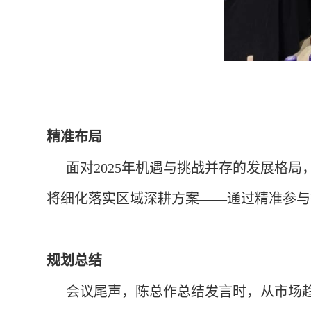
精准布局
面对2025年机遇与挑战并存的发展格局
将细化落实区域深耕方案——通过精准参与
规划总结
会议尾声，陈总作总结发言时，从市场