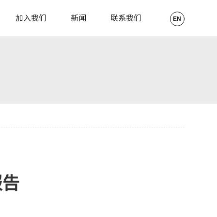
加入我们
新闻
联系我们
EN
报告