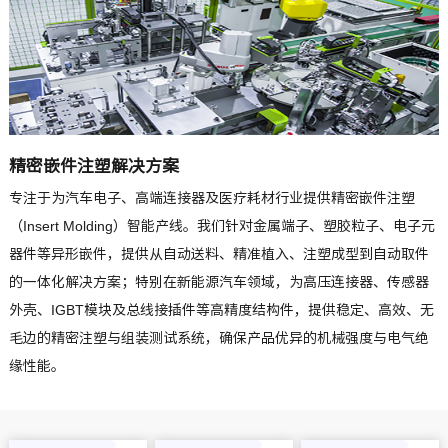
精密嵌件注塑解决方案
专注于为汽车电子、高端连接器及医疗耗材行业提供精密嵌件注塑
（Insert Molding）智能产线。我们针对金属端子、塑胶粒子、电子元
器件等异形嵌件，提供从自动送料、精准植入、注塑成型到自动取件
的一体化解决方案；特别在新能源汽车领域，为高压连接器、传感器
外壳、IGBT模块及总线接插件等高精度结构件，提供稳定、高效、无
毛边的精密注塑与组装测试系统，确保产品优异的机械强度与电气绝
缘性能。