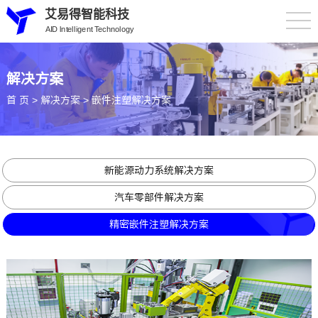
艾易得智能科技
AID lntelligent Technology
解决方案
首 页
>
解决方案
>
嵌件注塑解决方案
新能源动力系统解决方案
汽车零部件解决方案
精密嵌件注塑解决方案